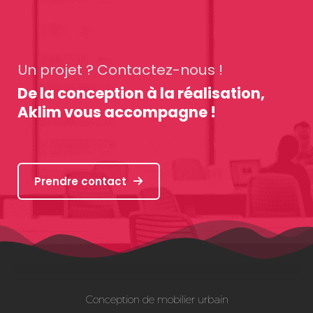
Un projet ? Contactez-nous !
De la conception à la réalisation,
Aklim vous accompagne !
Prendre contact
Conception de mobilier urbain