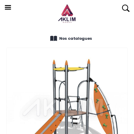
Nos catalogues