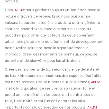
activité;
Chez
AKLIM
; nous gardons toujours un lien étroit avec la
nature à travers ce repère, là où nous puisons nos
valeurs; La passion alliée à la créativité et à l’ingéniosité
sont des choix d’excellence que nous cultivons au
quotidien pour offrir aux acteurs du développement
urbain une plateforme de création et de développement
de nouvelles solutions avec la signature made in
morocco. Créer des moments de bonheur, de joie, de
détente et de bien-être pour les utilisateurs
Créer des moments de bonheur, de joie, de détente et
de bien-être pour les utilisateurs des espaces récréatifs
est notre mission; Des plus petits aux plus grands;
AKLIM
met à la disposition de ses clients son savoir-faire et
prend en considération les besoins et contraintes de
tous, l’inclusivité étant l’un des critères les plus
importants dans la conception de nos produits.
AKLIM
;