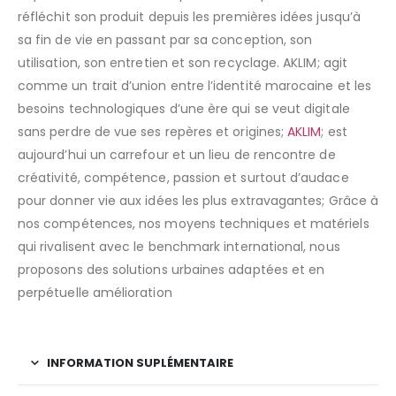
réfléchit son produit depuis les premières idées jusqu’à
sa fin de vie en passant par sa conception, son
utilisation, son entretien et son recyclage. AKLIM; agit
comme un trait d’union entre l’identité marocaine et les
besoins technologiques d’une ère qui se veut digitale
sans perdre de vue ses repères et origines;
AKLIM
; est
aujourd’hui un carrefour et un lieu de rencontre de
créativité, compétence, passion et surtout d’audace
pour donner vie aux idées les plus extravagantes; Grâce à
nos compétences, nos moyens techniques et matériels
qui rivalisent avec le benchmark international, nous
proposons des solutions urbaines adaptées et en
perpétuelle amélioration
INFORMATION SUPLÉMENTAIRE