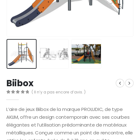
Biibox
( Il n’y a pas encore d’avis. )
0
Sur 5
L’aire de jeux Biibox de la marque PROLUDIC, de type
AKLIM, offre un design contemporain avec ses courbes
élégantes et l’utilisation prédominante de matériaux
métalliques. Conçue comme un point de rencontre, elle