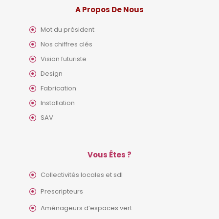
A Propos De Nous
Mot du président
Nos chiffres clés
Vision futuriste
Design
Fabrication
Installation
SAV
Vous Êtes ?
Collectivités locales et sdl
Prescripteurs
Aménageurs d’espaces vert