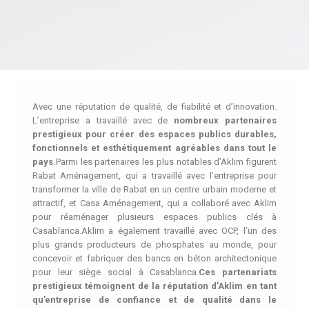
Avec une réputation de qualité, de fiabilité et d’innovation.
L’entreprise a travaillé avec de
nombreux partenaires
prestigieux pour créer des espaces publics durables,
fonctionnels et esthétiquement agréables dans tout le
pays.
Parmi les partenaires les plus notables d’Aklim figurent
Rabat Aménagement, qui a travaillé avec l’entreprise pour
transformer la ville de Rabat en un centre urbain moderne et
attractif, et Casa Aménagement, qui a collaboré avec Aklim
pour réaménager plusieurs espaces publics clés à
Casablanca.Aklim a également travaillé avec OCP, l’un des
plus grands producteurs de phosphates au monde, pour
concevoir et fabriquer des bancs en béton architectonique
pour leur siège social à Casablanca.
Ces partenariats
prestigieux témoignent de la réputation d’Aklim en tant
qu’entreprise de confiance et de qualité dans le