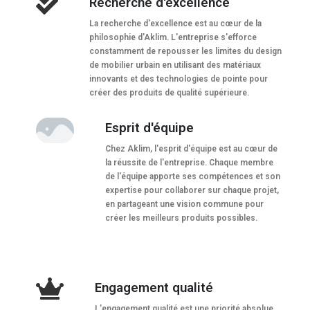
Recherche d'excellence
La recherche d'excellence est au cœur de la
philosophie d'Aklim. L'entreprise s'efforce
constamment de repousser les limites du design
de mobilier urbain en utilisant des matériaux
innovants et des technologies de pointe pour
créer des produits de qualité supérieure.
Esprit d'équipe
Chez Aklim, l'esprit d'équipe est au cœur de
la réussite de l'entreprise. Chaque membre
de l'équipe apporte ses compétences et son
expertise pour collaborer sur chaque projet,
en partageant une vision commune pour
créer les meilleurs produits possibles.
Engagement qualité
L'engagement qualité est une priorité absolue