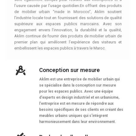
l’usure causée par l’usage quotidien.En offrant des produits
de mobilier urbain “made in Morocco”, Aklim soutient
l’industrie locale tout en fournissant des solutions de qualité
supérieure aux espaces publics marocains. Avec son
engagement envers l’innovation, la durabilité et la qualité,
Aklim continue de fournir des produits de mobilier urbain de
premier plan qui améliorent l’expérience des visiteurs et
embellissent les espaces publics à travers le Maroc.
Conception sur mesure
Aklim est une entreprise de mobilier urbain qui
se spécialise dans la conception sur mesure
pour les espaces publics. Avec une équipe
d'experts en design industriel et en urbanisme,
l'entreprise est en mesure de répondre aux
besoins spécifiques de ses clients en créant des
meubles urbains uniques qui s'intègrent
harmonieusement dans leur environnement.