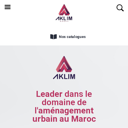
Nos catalogues
Leader
dans le
domaine de
l'
aménagement
urbain au Maroc