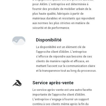
pour Aklim. L'entreprise est déterminée à
fournir des produits de mobilier urbain de la
plus haute qualité, fabriqués à partir de
matériaux durables et résistants qui répondent
aux normes les plus strictes en matière de
sécurité et de performance.
Disponibilité
La disponibilité est un élément clé de
l'approche client d'Aklim. L'entreprise
s'efforce de répondre aux besoins de ses
clients de manière rapide et efficace, en
mettant l'accent sur la communication claire
et la transparence tout au long du processus.
Service après-vente
Le service après-vente est une autre facette
importante de l'approche client d'Aklim.
L'entreprise s'engage à fournir un support
continu à ses clients même après la fin du