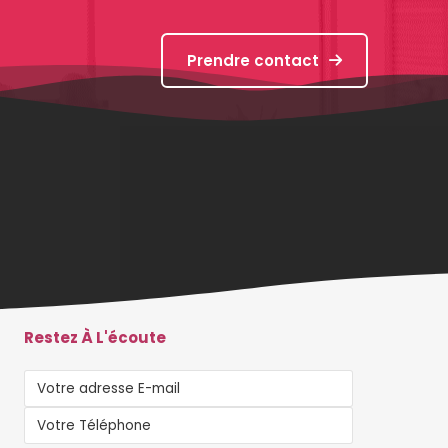
Prendre contact
Restez À L'écoute