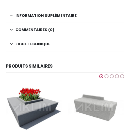
INFORMATION SUPLÉMENTAIRE
COMMENTAIRES (0)
FICHE TECHNIQUE
PRODUITS SIMILAIRES