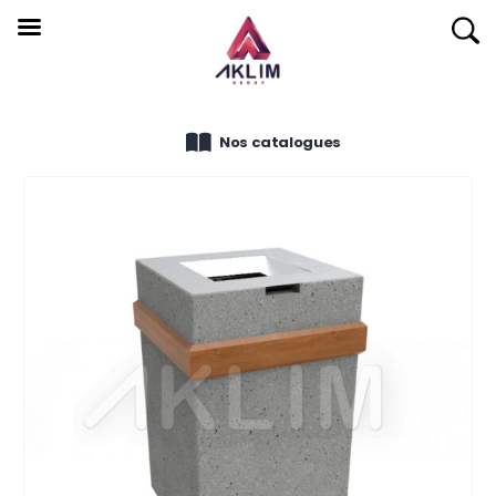
Nos catalogues