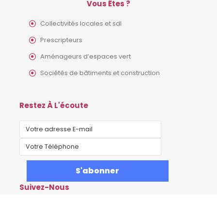
Vous Êtes ?
Collectivités locales et sdl
Prescripteurs
Aménageurs d’espaces vert
Sociétés de bâtiments et construction
Restez À L'écoute
Suivez-Nous