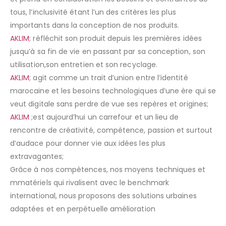
tous, l’inclusivité étant l’un des critères les plus
importants dans la conception de nos produits.
AKLIM
; réfléchit son produit depuis les premières idées
jusqu’à sa fin de vie en passant par sa conception, son
utilisation,son entretien et son recyclage.
AKLIM
; agit comme un trait d’union entre l’identité
marocaine et les besoins technologiques d’une ère qui se
veut digitale sans perdre de vue ses repères et origines;
AKLIM
;est aujourd’hui un carrefour et un lieu de
rencontre de créativité, compétence, passion et surtout
d’audace pour donner vie aux idées les plus
extravagantes;
Grâce à nos compétences, nos moyens techniques et
mmatériels qui rivalisent avec le benchmark
international, nous proposons des solutions urbaines
adaptées et en perpétuelle amélioration