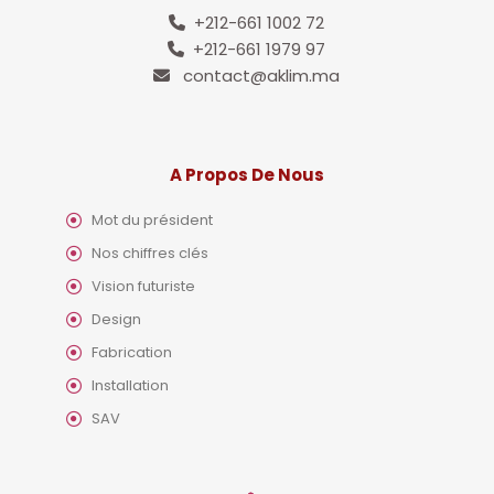
+212-661 1002 72
+212-661 1979 97
contact@aklim.ma
A Propos De Nous
Mot du président
Nos chiffres clés
Vision futuriste
Design
Fabrication
Installation
SAV