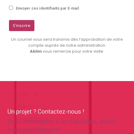
Envoyer ces identifiants par E-mail.
Un courriel vous sera transmis dès l’approbation de votre
compte auprès de notre administration.
Aklim
vous remercie pour votre visite.
Un projet ? Contactez-nous !
De la conception à la réalisation, Aklim
vous accompagne !