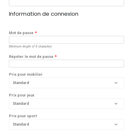
Information de connexion
Mot de passe
*
Minimum length of 8 characters.
Répéter le mot de passe
*
Prix pour mobilier
Prix pour jeux
Prix pour sport