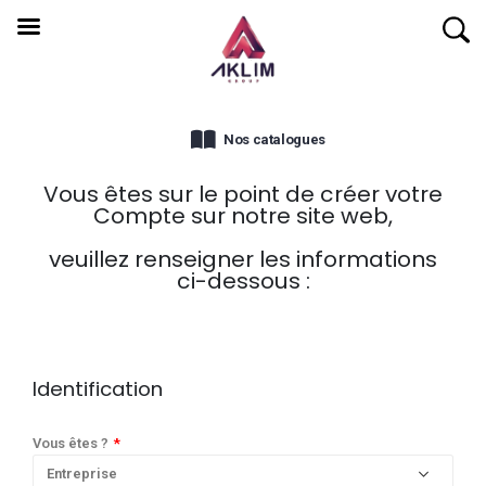
Nos catalogues
Vous êtes sur le point de créer votre
Compte sur notre site web,
veuillez renseigner les informations
ci-dessous :
Identification
Vous êtes ?
*