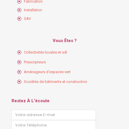
Fabrication
Installation
SAV
Vous Êtes ?
Collectivités locales et sdl
Prescripteurs
Aménageurs d’espaces vert
Sociétés de bâtiments et construction
Restez À L'écoute