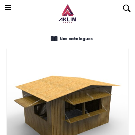
Nos catalogues