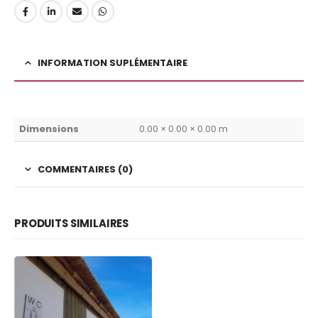
INFORMATION SUPLÉMENTAIRE
Dimensions
0.00 × 0.00 × 0.00 m
COMMENTAIRES (0)
PRODUITS SIMILAIRES