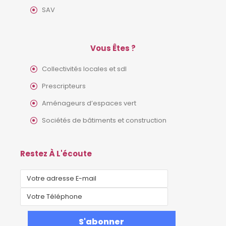
SAV
Vous Êtes ?
Collectivités locales et sdl
Prescripteurs
Aménageurs d’espaces vert
Sociétés de bâtiments et construction
Restez À L'écoute