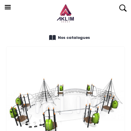
Nos catalogues