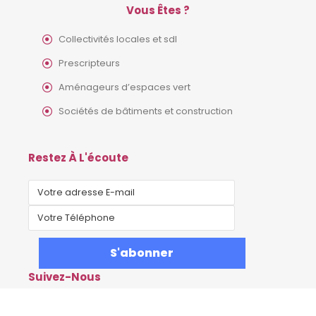
Vous Êtes ?
Collectivités locales et sdl
Prescripteurs
Aménageurs d’espaces vert
Sociétés de bâtiments et construction
Restez À L'écoute
Suivez-Nous