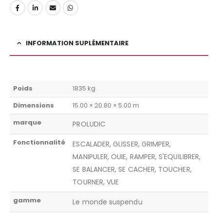
INFORMATION SUPLÉMENTAIRE
Poids
1835 kg
Dimensions
15.00 × 20.80 × 5.00 m
marque
PROLUDIC
Fonctionnalité
ESCALADER, GLISSER, GRIMPER,
MANIPULER, OUIE, RAMPER, S'EQUILIBRER,
SE BALANCER, SE CACHER, TOUCHER,
TOURNER, VUE
gamme
Le monde suspendu