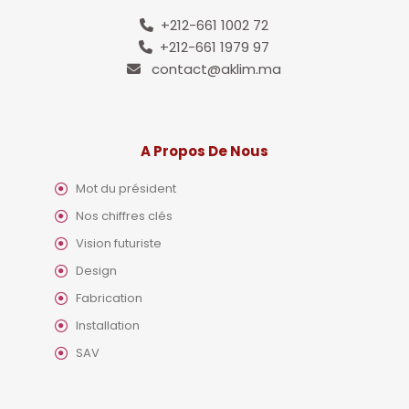
+212-661 1002 72
+212-661 1979 97
contact@aklim.ma
A Propos De Nous
Mot du président
Nos chiffres clés
Vision futuriste
Design
Fabrication
Installation
SAV