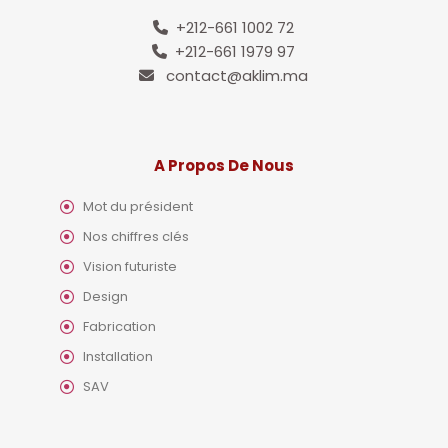
+212-661 1002 72
+212-661 1979 97
contact@aklim.ma
A Propos De Nous
Mot du président
Nos chiffres clés
Vision futuriste
Design
Fabrication
Installation
SAV