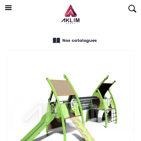
Nos catalogues