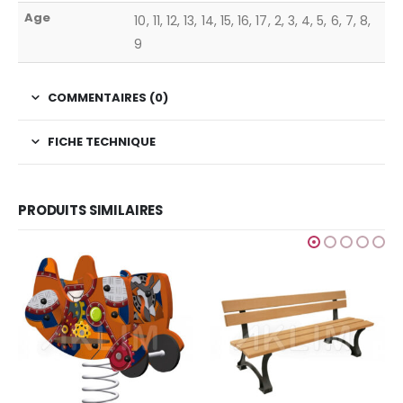
Age
10, 11, 12, 13, 14, 15, 16, 17, 2, 3, 4, 5, 6, 7, 8,
9
COMMENTAIRES (0)
FICHE TECHNIQUE
PRODUITS SIMILAIRES