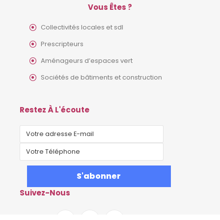
Vous Êtes ?
Collectivités locales et sdl
Prescripteurs
Aménageurs d’espaces vert
Sociétés de bâtiments et construction
Restez À L'écoute
Suivez-Nous