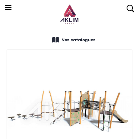
Nos catalogues