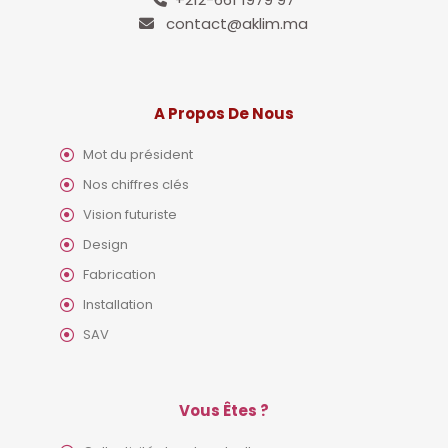
contact@aklim.ma
A Propos De Nous
Mot du président
Nos chiffres clés
Vision futuriste
Design
Fabrication
Installation
SAV
Vous Êtes ?