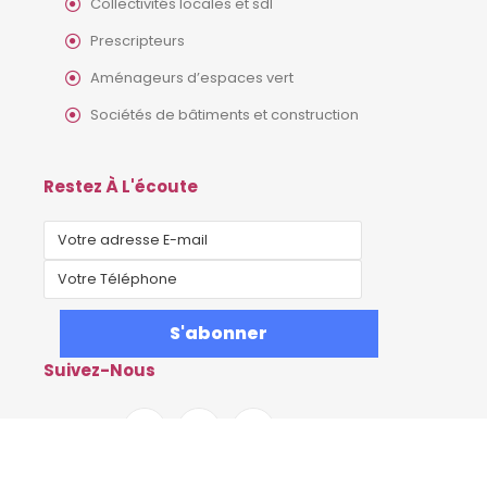
Collectivités locales et sdl
Prescripteurs
Aménageurs d’espaces vert
Sociétés de bâtiments et construction
Restez À L'écoute
Suivez-Nous