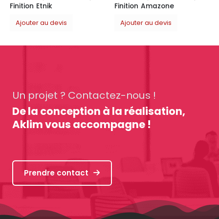
Finition Amazone
Ajouter au devis
Un projet ? Contactez-nous !
De la conception à la réalisation,
Aklim vous accompagne !
Prendre contact