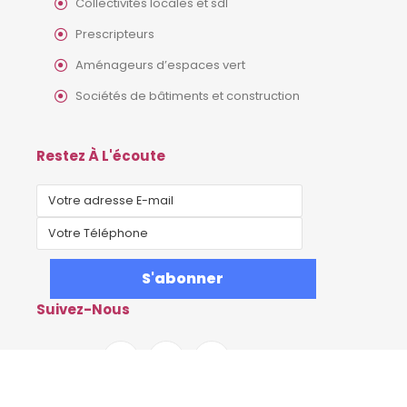
Collectivités locales et sdl
Prescripteurs
Aménageurs d’espaces vert
Sociétés de bâtiments et construction
Restez À L'écoute
Suivez-Nous