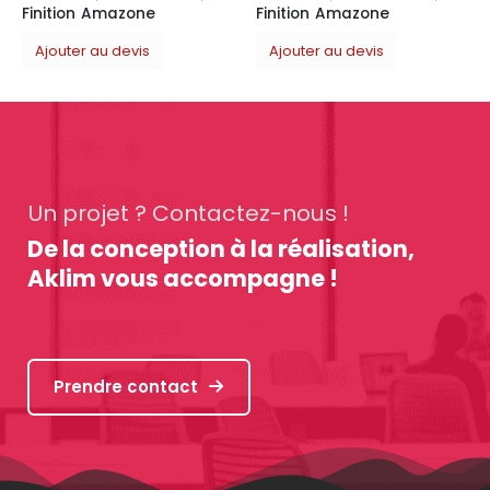
Finition Amazone
Ajouter au devis
Un projet ? Contactez-nous !
De la conception à la réalisation,
Aklim vous accompagne !
Prendre contact