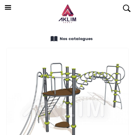
Nos catalogues