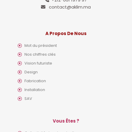
contact@aklim.ma
A Propos De Nous
Mot du président
Nos chiffres clés
Vision futuriste
Design
Fabrication
Installation
SAV
Vous Êtes ?