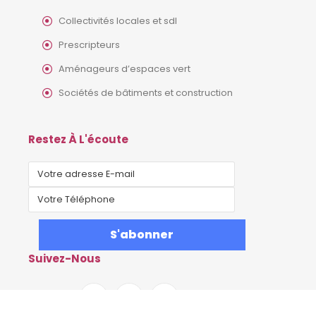
Collectivités locales et sdl
Prescripteurs
Aménageurs d’espaces vert
Sociétés de bâtiments et construction
Restez À L'écoute
Suivez-Nous