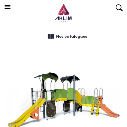
Nos catalogues