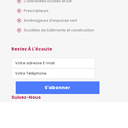
Collectivités locales et sdl
Prescripteurs
Aménageurs d’espaces vert
Sociétés de bâtiments et construction
Restez À L'écoute
Suivez-Nous