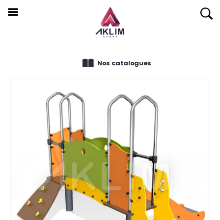
Nos catalogues