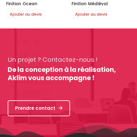
Finition Médiéval
Ajouter au devis
Un projet ? Contactez-nous !
De la conception à la réalisation,
Aklim vous accompagne !
Prendre contact