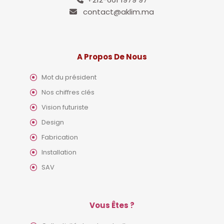
contact@aklim.ma
A Propos De Nous
Mot du président
Nos chiffres clés
Vision futuriste
Design
Fabrication
Installation
SAV
Vous Êtes ?