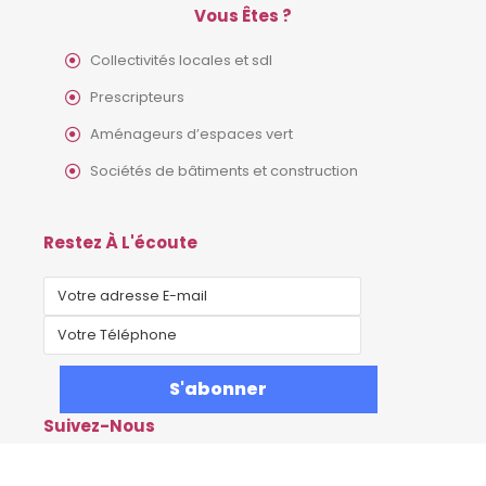
Vous Êtes ?
Collectivités locales et sdl
Prescripteurs
Aménageurs d’espaces vert
Sociétés de bâtiments et construction
Restez À L'écoute
Suivez-Nous