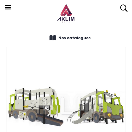
Nos catalogues