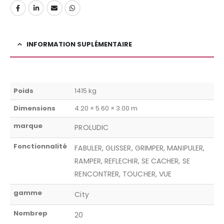
INFORMATION SUPLÉMENTAIRE
Poids
1415 kg
Dimensions
4.20 × 5.60 × 3.00 m
marque
PROLUDIC
Fonctionnalité
FABULER, GLISSER, GRIMPER, MANIPULER,
RAMPER, REFLECHIR, SE CACHER, SE
RENCONTRER, TOUCHER, VUE
gamme
City
Nombrep
20