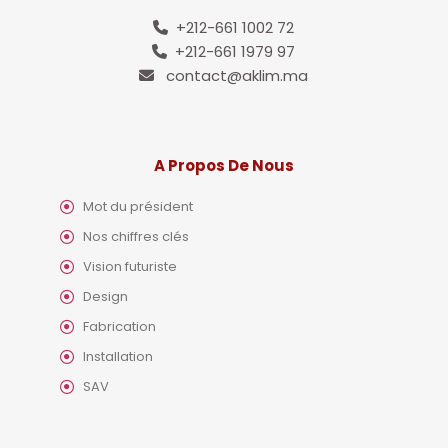
+212-661 1002 72
+212-661 1979 97
contact@aklim.ma
A Propos De Nous
Mot du président
Nos chiffres clés
Vision futuriste
Design
Fabrication
Installation
SAV