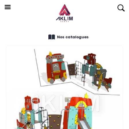
Nos catalogues