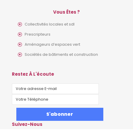
Vous Êtes ?
Collectivités locales et sdl
Prescripteurs
Aménageurs d’espaces vert
Sociétés de bâtiments et construction
Restez À L'écoute
Suivez-Nous