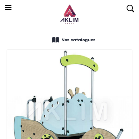
Nos catalogues