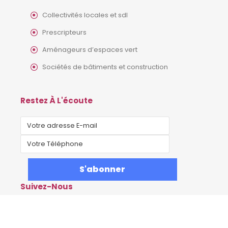
Collectivités locales et sdl
Prescripteurs
Aménageurs d’espaces vert
Sociétés de bâtiments et construction
Restez À L'écoute
Suivez-Nous