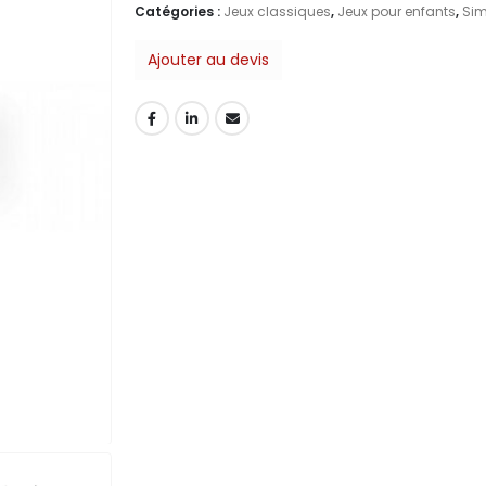
Catégories :
Jeux classiques
,
Jeux pour enfants
,
Sim
Ajouter au devis