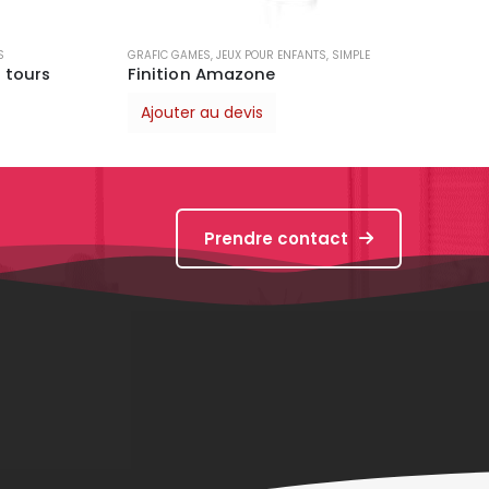
LE
Prendre contact