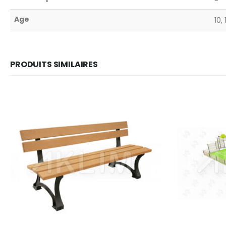
Age
10, 
PRODUITS SIMILAIRES