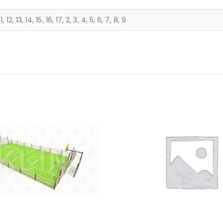
11, 12, 13, 14, 15, 16, 17, 2, 3, 4, 5, 6, 7, 8, 9