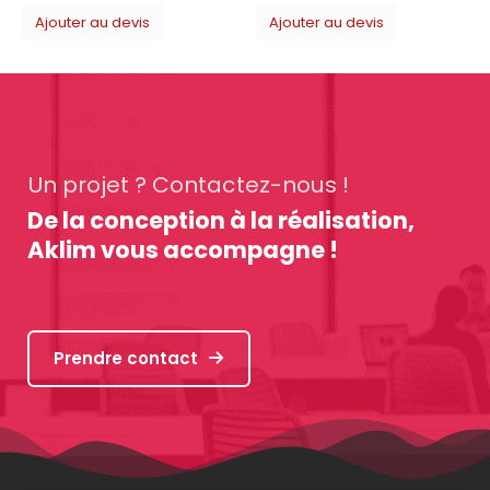
Ajouter au devis
Un projet ? Contactez-nous !
De la conception à la réalisation,
Aklim vous accompagne !
Prendre contact