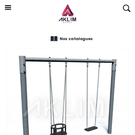
Nos catalogues