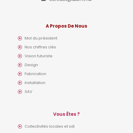
A Propos De Nous
Mot du président
Nos chiffres clés
Vision futuriste
Design
Fabrication
Installation
SAV
Vous Êtes ?
Collectivités locales et sdl