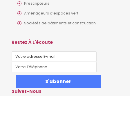
Prescripteurs
Aménageurs d’espaces vert
Sociétés de bâtiments et construction
Restez À L'écoute
Suivez-Nous