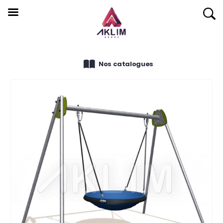
Nos catalogues