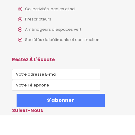
Collectivités locales et sdl
Prescripteurs
Aménageurs d’espaces vert
Sociétés de bâtiments et construction
Restez À L'écoute
Suivez-Nous