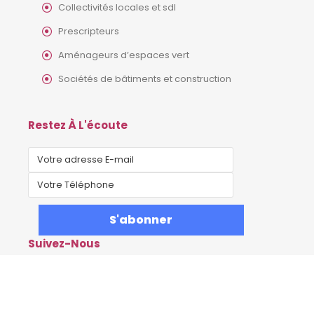
Collectivités locales et sdl
Prescripteurs
Aménageurs d’espaces vert
Sociétés de bâtiments et construction
Restez À L'écoute
Suivez-Nous