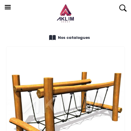
Nos catalogues