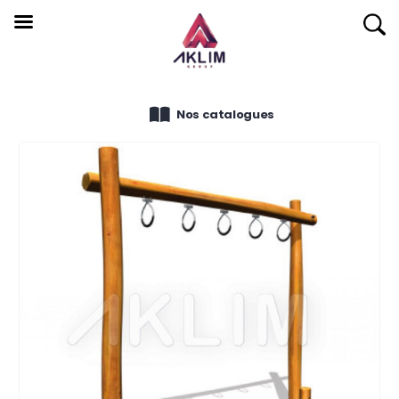
Nos catalogues