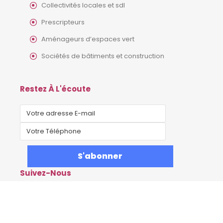
Collectivités locales et sdl
Prescripteurs
Aménageurs d’espaces vert
Sociétés de bâtiments et construction
Restez À L'écoute
Suivez-Nous