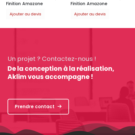
Finition Amazone
Ajouter au devis
Un projet ? Contactez-nous !
De la conception à la réalisation,
Aklim vous accompagne !
Prendre contact