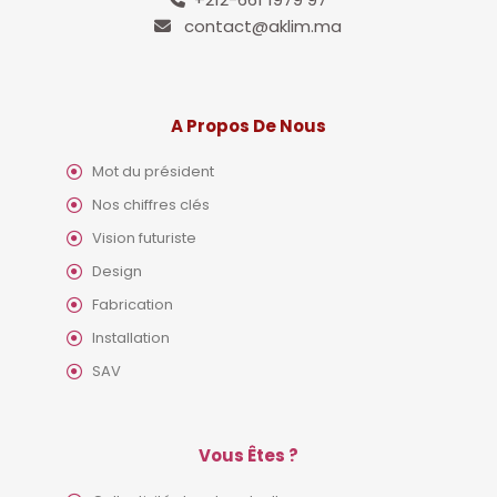
contact@aklim.ma
A Propos De Nous
Mot du président
Nos chiffres clés
Vision futuriste
Design
Fabrication
Installation
SAV
Vous Êtes ?