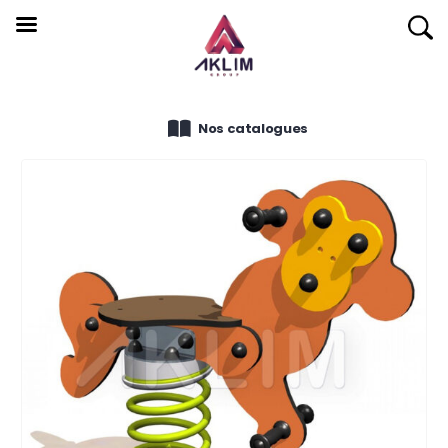
Nos catalogues