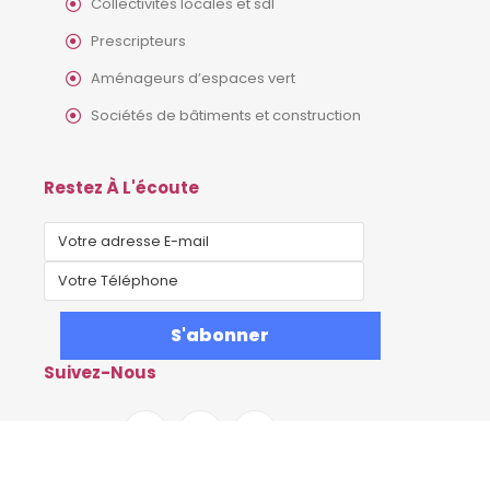
Collectivités locales et sdl
Prescripteurs
Aménageurs d’espaces vert
Sociétés de bâtiments et construction
Restez À L'écoute
Suivez-Nous