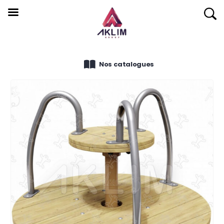
Nos catalogues