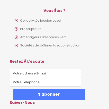
Vous Êtes ?
Collectivités locales et sdl
Prescripteurs
Aménageurs d’espaces vert
Sociétés de bâtiments et construction
Restez À L'écoute
Suivez-Nous