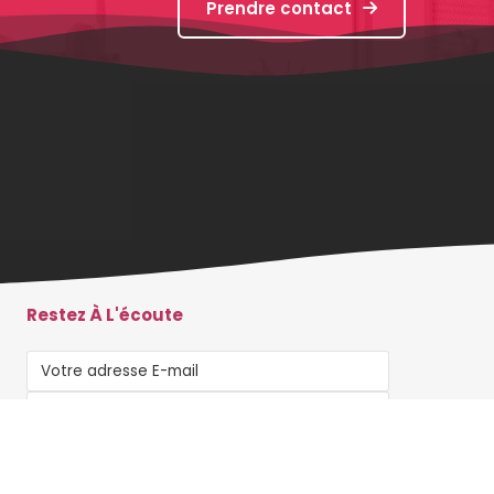
Prendre contact
Restez À L'écoute