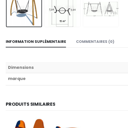
INFORMATION SUPLÉMENTAIRE
COMMENTAIRES (0)
Dimensions
marque
PRODUITS SIMILAIRES