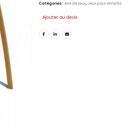
Catégories :
Aire de jeux
,
Jeux pour enfants
Ajouter au devis