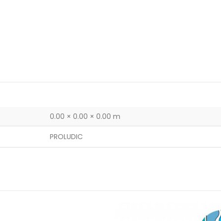
0.00 × 0.00 × 0.00 m
PROLUDIC