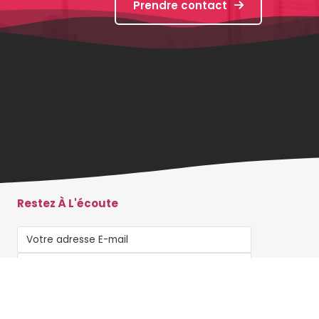
Prendre contact
Restez À L'écoute