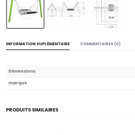
INFORMATION SUPLÉMENTAIRE
COMMENTAIRES (0)
Dimensions
marque
PRODUITS SIMILAIRES