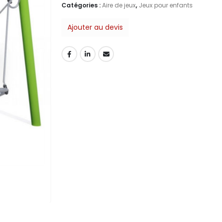
Catégories :
Aire de jeux
,
Jeux pour enfants
Ajouter au devis