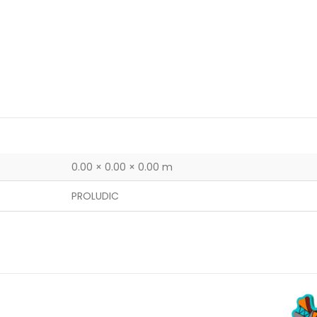
0.00 × 0.00 × 0.00 m
PROLUDIC