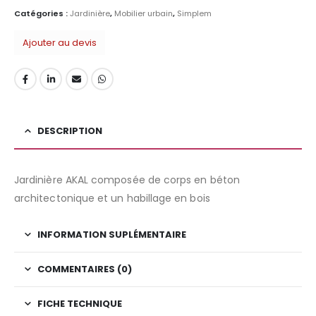
Catégories :
Jardinière
,
Mobilier urbain
,
Simplem
Ajouter au devis
DESCRIPTION
Jardinière AKAL composée de corps en béton
architectonique et un habillage en bois
INFORMATION SUPLÉMENTAIRE
COMMENTAIRES (0)
FICHE TECHNIQUE