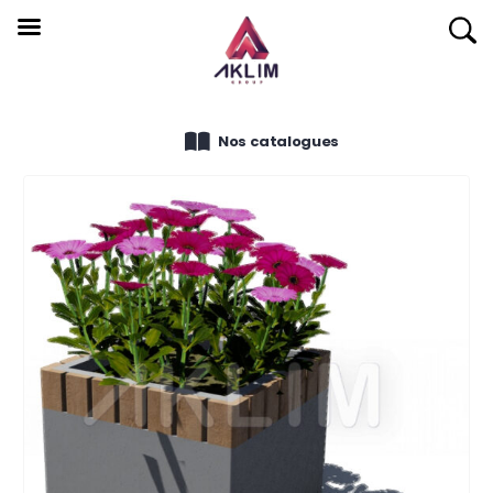
Nos catalogues