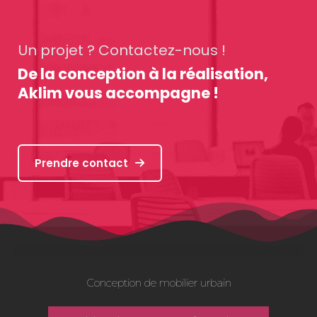
Un projet ? Contactez-nous !
De la conception à la réalisation,
Aklim vous accompagne !
Prendre contact
Conception de mobilier urbain