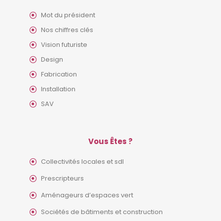
Mot du président
Nos chiffres clés
Vision futuriste
Design
Fabrication
Installation
SAV
Vous Êtes ?
Collectivités locales et sdl
Prescripteurs
Aménageurs d’espaces vert
Sociétés de bâtiments et construction