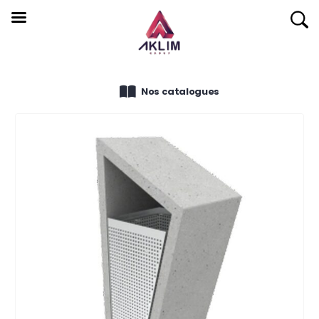
Nos catalogues