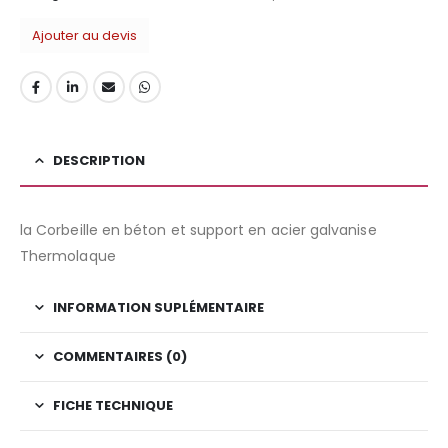
Ajouter au devis
DESCRIPTION
la Corbeille en béton et support en acier galvanise
Thermolaque
INFORMATION SUPLÉMENTAIRE
COMMENTAIRES (0)
FICHE TECHNIQUE