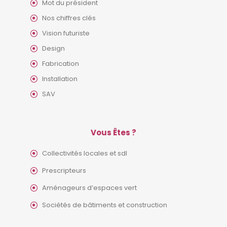
Mot du président
Nos chiffres clés
Vision futuriste
Design
Fabrication
Installation
SAV
Vous Êtes ?
Collectivités locales et sdl
Prescripteurs
Aménageurs d’espaces vert
Sociétés de bâtiments et construction