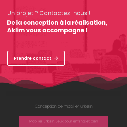
Un projet ? Contactez-nous !
De la conception à la réalisation,
Aklim vous accompagne !
Prendre contact
Conception de mobilier urbain
Mobilier urbain, Jeux pour enfants et bien