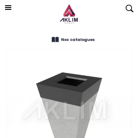
Nos catalogues