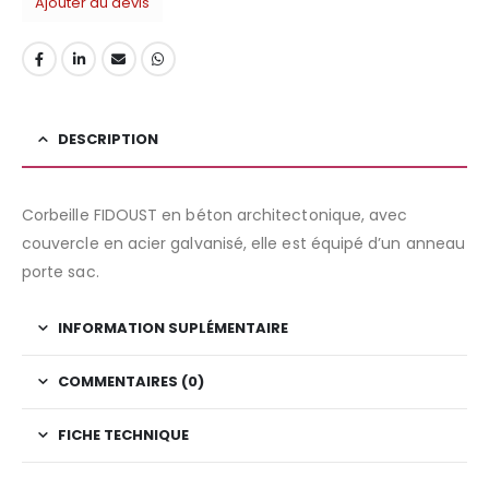
Ajouter au devis
DESCRIPTION
Corbeille FIDOUST en béton architectonique, avec
couvercle en acier galvanisé, elle est équipé d’un anneau
porte sac.
INFORMATION SUPLÉMENTAIRE
COMMENTAIRES (0)
FICHE TECHNIQUE