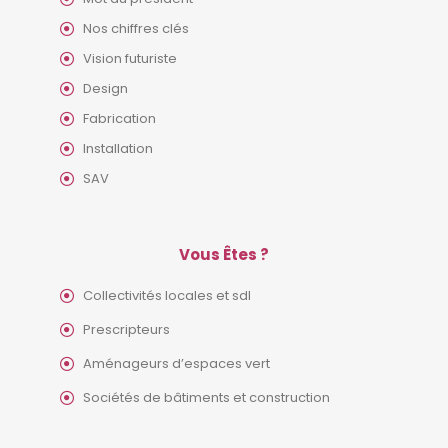
Nos chiffres clés
Vision futuriste
Design
Fabrication
Installation
SAV
Vous Êtes ?
Collectivités locales et sdl
Prescripteurs
Aménageurs d’espaces vert
Sociétés de bâtiments et construction