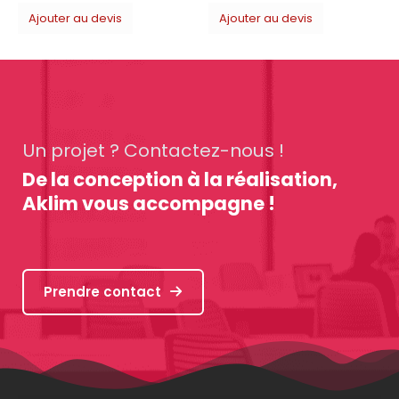
Ajouter au devis
Un projet ? Contactez-nous !
De la conception à la réalisation,
Aklim vous accompagne !
Prendre contact