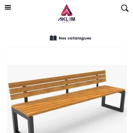
Nos catalogues