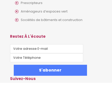
Prescripteurs
Aménageurs d’espaces vert
Sociétés de bâtiments et construction
Restez À L'écoute
Suivez-Nous