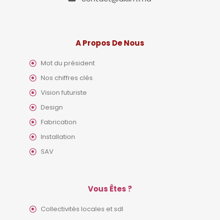
A Propos De Nous
Mot du président
Nos chiffres clés
Vision futuriste
Design
Fabrication
Installation
SAV
Vous Êtes ?
Collectivités locales et sdl