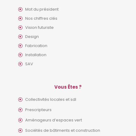
Mot du président
Nos chiffres clés
Vision futuriste
Design
Fabrication
Installation
SAV
Vous Êtes ?
Collectivités locales et sdl
Prescripteurs
Aménageurs d’espaces vert
Sociétés de bâtiments et construction