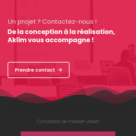
Un projet ? Contactez-nous !
De la conception à la réalisation,
Aklim vous accompagne !
Prendre contact
Conception de mobilier urbain