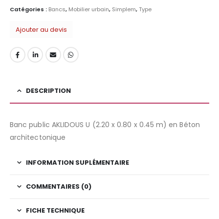
Catégories :
Bancs
,
Mobilier urbain
,
Simplem
,
Type
Ajouter au devis
DESCRIPTION
Banc public AKLIDOUS U (2.20 x 0.80 x 0.45 m) en Béton
architectonique
INFORMATION SUPLÉMENTAIRE
COMMENTAIRES (0)
FICHE TECHNIQUE