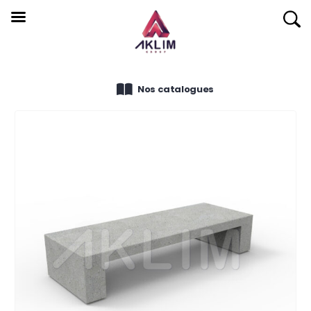
Nos catalogues