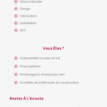
Vision futuriste
Design
Fabrication
Installation
SAV
Vous Êtes ?
Collectivités locales et sdl
Prescripteurs
Aménageurs d’espaces vert
Sociétés de bâtiments et construction
Restez À L'écoute