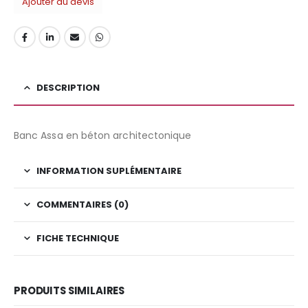
Ajouter au devis
DESCRIPTION
Banc Assa en béton architectonique
INFORMATION SUPLÉMENTAIRE
COMMENTAIRES (0)
FICHE TECHNIQUE
PRODUITS SIMILAIRES