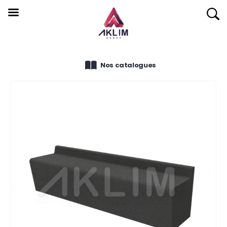
Nos catalogues