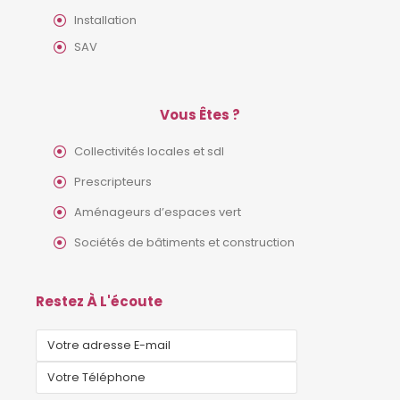
Installation
SAV
Vous Êtes ?
Collectivités locales et sdl
Prescripteurs
Aménageurs d’espaces vert
Sociétés de bâtiments et construction
Restez À L'écoute