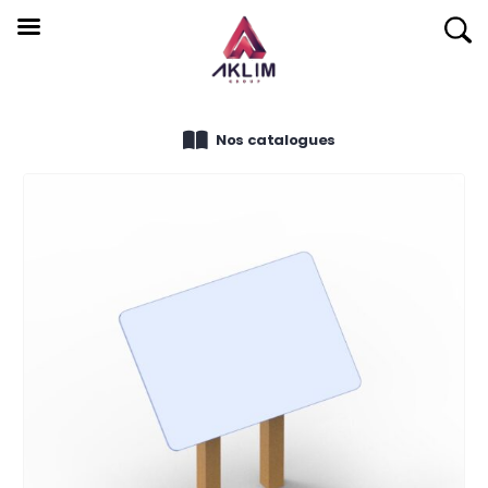
Nos catalogues