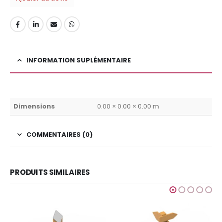
INFORMATION SUPLÉMENTAIRE
Dimensions
0.00 × 0.00 × 0.00 m
COMMENTAIRES (0)
PRODUITS SIMILAIRES