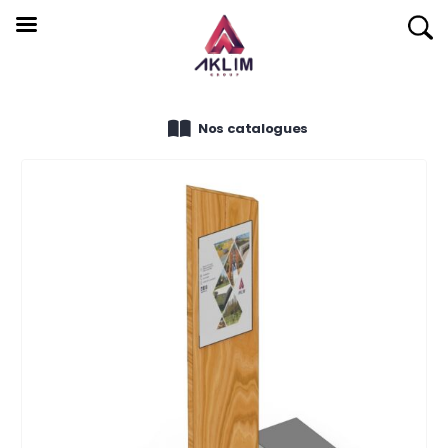
Nos catalogues