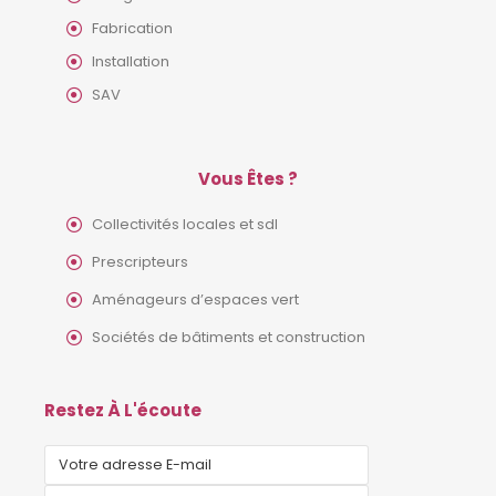
Fabrication
Installation
SAV
Vous Êtes ?
Collectivités locales et sdl
Prescripteurs
Aménageurs d’espaces vert
Sociétés de bâtiments et construction
Restez À L'écoute