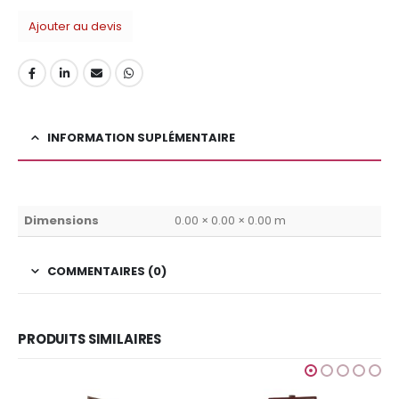
Ajouter au devis
INFORMATION SUPLÉMENTAIRE
Dimensions
0.00 × 0.00 × 0.00 m
COMMENTAIRES (0)
PRODUITS SIMILAIRES