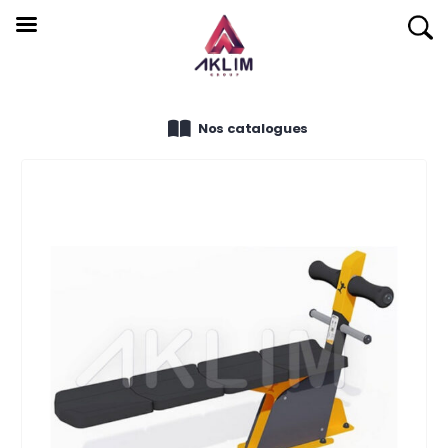
Nos catalogues