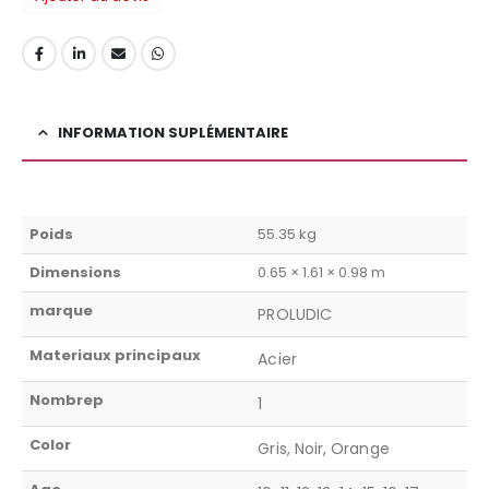
INFORMATION SUPLÉMENTAIRE
Poids
55.35 kg
Dimensions
0.65 × 1.61 × 0.98 m
marque
PROLUDIC
Materiaux principaux
Acier
Nombrep
1
Color
Gris, Noir, Orange