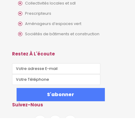
Collectivités locales et sdl
Prescripteurs
Aménageurs d’espaces vert
Sociétés de bâtiments et construction
Restez À L'écoute
Suivez-Nous