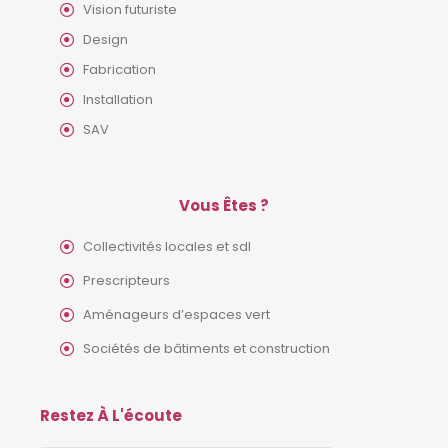
Vision futuriste
Design
Fabrication
Installation
SAV
Vous Êtes ?
Collectivités locales et sdl
Prescripteurs
Aménageurs d’espaces vert
Sociétés de bâtiments et construction
Restez À L'écoute