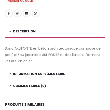
Ajouter au devis
DESCRIPTION
Banc AKLIFONTE en béton architectonique composé de
pouf et/ou jardinière AKLIFONTE et des liaisons formant
l’assise en acier
INFORMATION SUPLÉMENTAIRE
COMMENTAIRES (0)
PRODUITS SIMILAIRES