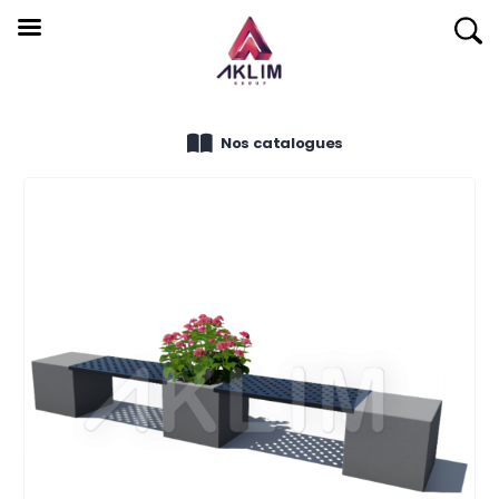
Nos catalogues