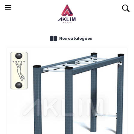
Nos catalogues