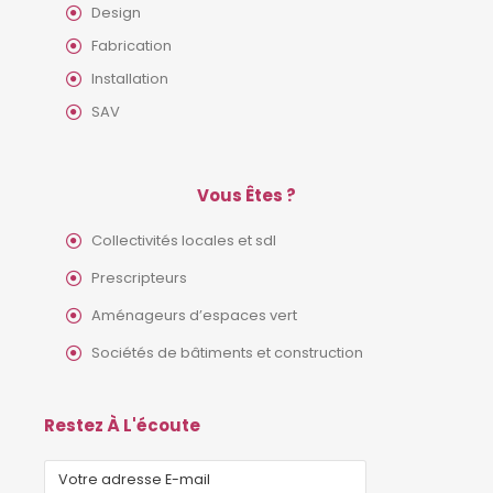
Design
Fabrication
Installation
SAV
Vous Êtes ?
Collectivités locales et sdl
Prescripteurs
Aménageurs d’espaces vert
Sociétés de bâtiments et construction
Restez À L'écoute