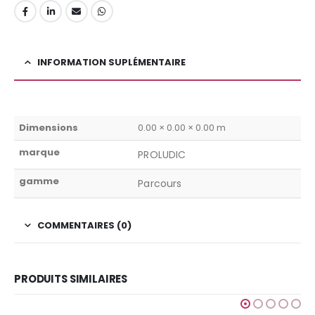
INFORMATION SUPLÉMENTAIRE
Dimensions
0.00 × 0.00 × 0.00 m
marque
PROLUDIC
gamme
Parcours
COMMENTAIRES (0)
PRODUITS SIMILAIRES