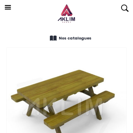
Nos catalogues