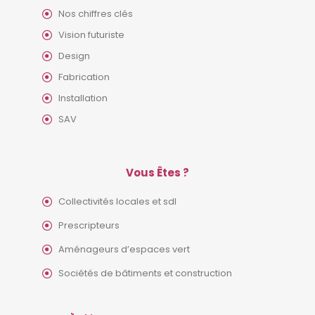
Nos chiffres clés
Vision futuriste
Design
Fabrication
Installation
SAV
Vous Êtes ?
Collectivités locales et sdl
Prescripteurs
Aménageurs d’espaces vert
Sociétés de bâtiments et construction