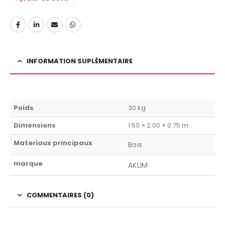
INFORMATION SUPLÉMENTAIRE
Poids
30 kg
Dimensions
1.50 × 2.00 × 0.75 m
Materiaux principaux
Bois
marque
AKLIM
COMMENTAIRES (0)