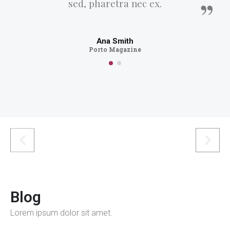
sed, pharetra nec ex.
Ana Smith
Porto Magazine
Blog
Lorem ipsum dolor sit amet.