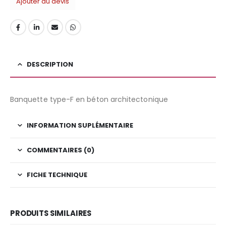
Ajouter au devis
DESCRIPTION
Banquette type-F en béton architectonique
INFORMATION SUPLÉMENTAIRE
COMMENTAIRES (0)
FICHE TECHNIQUE
PRODUITS SIMILAIRES