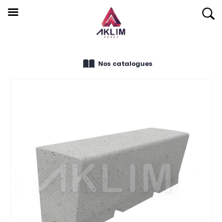
Nos catalogues