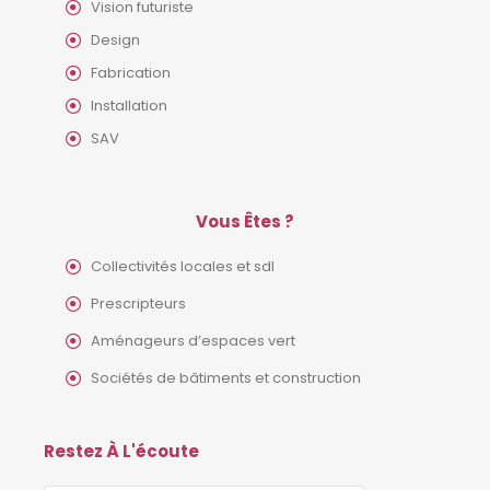
Vision futuriste
Design
Fabrication
Installation
SAV
Vous Êtes ?
Collectivités locales et sdl
Prescripteurs
Aménageurs d’espaces vert
Sociétés de bâtiments et construction
Restez À L'écoute